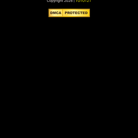
Copyright 2026 |
TOTO121
Money
Kolom
Tren
VIK
Properti
JEO
Lifestyle
Lestari
Hype
Ohayo 
Travel
Pesona
Homey
Play
Food
Artikel
UMKM
Artikel 
Edukasi
Topik P
Parapuan
Artikel
Foto
Video