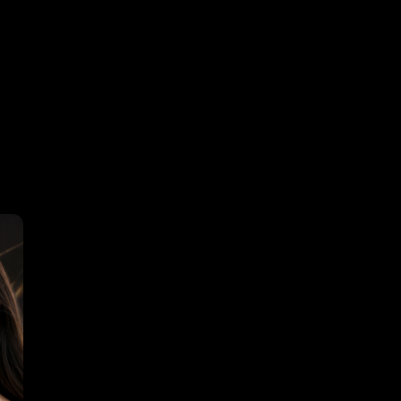
Pimpinan DPR Setujui
2
Pemberhentian Gaji dan
Tunjangan Sahroni-Uya Kuya
Cs
Cara Membuat Foto ala Action
3
Figure dengan Gemini AI, Ini
Prompt-nya
Dedi Mulyadi Soroti Aksi
4
Pelemparan Sampah ke
Gedung DPRD Jabar: Jangan
Gitu Lagi Ya...
Ironi Nadiem Makarim: Antara
5
Jejak Inovasi dan Bayang-
bayang Korupsi