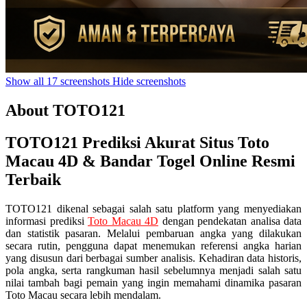
Show all 17 screenshots
Hide screenshots
About TOTO121
TOTO121 Prediksi Akurat Situs Toto
Macau 4D & Bandar Togel Online Resmi
Terbaik
TOTO121 dikenal sebagai salah satu platform yang menyediakan
informasi prediksi
Toto Macau 4D
dengan pendekatan analisa data
dan statistik pasaran. Melalui pembaruan angka yang dilakukan
secara rutin, pengguna dapat menemukan referensi angka harian
yang disusun dari berbagai sumber analisis. Kehadiran data historis,
pola angka, serta rangkuman hasil sebelumnya menjadi salah satu
nilai tambah bagi pemain yang ingin memahami dinamika pasaran
Toto Macau secara lebih mendalam.